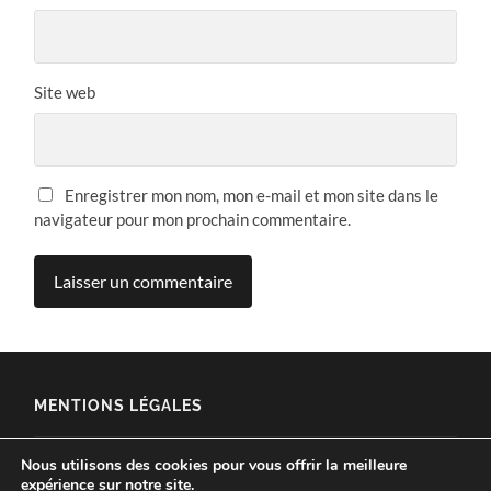
Site web
Enregistrer mon nom, mon e-mail et mon site dans le
navigateur pour mon prochain commentaire.
MENTIONS LÉGALES
MENTIONS LÉGALES
Nous utilisons des cookies pour vous offrir la meilleure
expérience sur notre site.