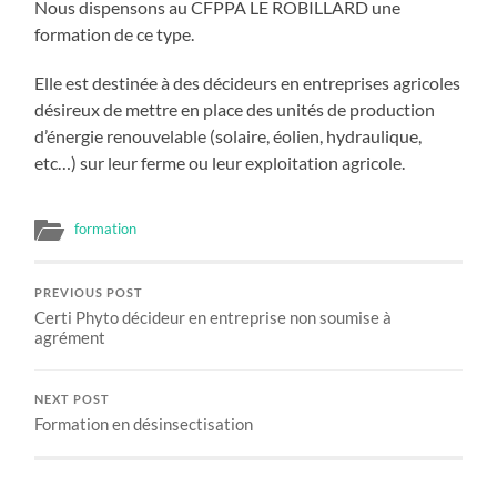
Nous dispensons au CFPPA LE ROBILLARD une
formation de ce type.
Elle est destinée à des décideurs en entreprises agricoles
désireux de mettre en place des unités de production
d’énergie renouvelable (solaire, éolien, hydraulique,
etc…) sur leur ferme ou leur exploitation agricole.
formation
PREVIOUS POST
Certi Phyto décideur en entreprise non soumise à
agrément
NEXT POST
Formation en désinsectisation