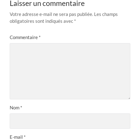
Laisser un commentaire
Votre adresse e-mail ne sera pas publiée.
Les champs
obligatoires sont indiqués avec
*
Commentaire
*
Nom
*
E-mail
*