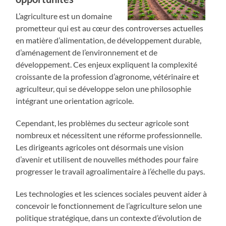
L’agriculture est un domaine
prometteur qui est au cœur des controverses actuelles
en matière d’alimentation, de développement durable,
d’aménagement de l’environnement et de
développement. Ces enjeux expliquent la complexité
croissante de la profession d’agronome, vétérinaire et
agriculteur, qui se développe selon une philosophie
intégrant une orientation agricole.
Cependant, les problèmes du secteur agricole sont
nombreux et nécessitent une réforme professionnelle.
Les dirigeants agricoles ont désormais une vision
d’avenir et utilisent de nouvelles méthodes pour faire
progresser le travail agroalimentaire à l’échelle du pays.
Les technologies et les sciences sociales peuvent aider à
concevoir le fonctionnement de l’agriculture selon une
politique stratégique, dans un contexte d’évolution de