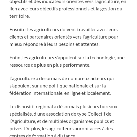
objectifs et des indicateurs orientés vers l’agriculture, en
lien avec leurs objectifs professionnels et la gestion du
territoire.
Ensuite, les agriculteurs doivent travailler avec leurs
clients et partenaires orientés vers l’agriculture pour
mieux répondre à leurs besoins et attentes.
Enfin, les agriculteurs s’appuient sur la technologie, une
ressource de plus en plus performante.
L’agriculture a désormais de nombreux acteurs qui
s’appuient sur une politique nationale et sur la
fédération internationale, en ligne et localement.
Le dispositif régional a désormais plusieurs bureaux
spécialisés, d’une association de type Collectif de
l’Agriculture, et de multiples organismes publics et
privés. De plus, les agriculteurs auront accès à des
centres de formation à distance.