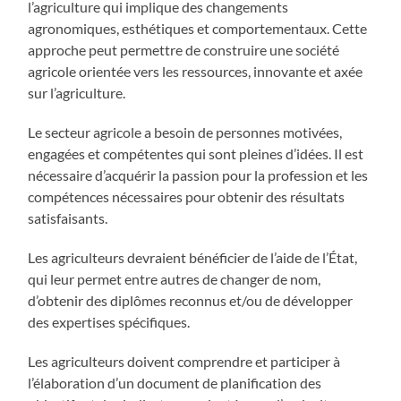
l’agriculture qui implique des changements
agronomiques, esthétiques et comportementaux. Cette
approche peut permettre de construire une société
agricole orientée vers les ressources, innovante et axée
sur l’agriculture.
Le secteur agricole a besoin de personnes motivées,
engagées et compétentes qui sont pleines d’idées. Il est
nécessaire d’acquérir la passion pour la profession et les
compétences nécessaires pour obtenir des résultats
satisfaisants.
Les agriculteurs devraient bénéficier de l’aide de l’État,
qui leur permet entre autres de changer de nom,
d’obtenir des diplômes reconnus et/ou de développer
des expertises spécifiques.
Les agriculteurs doivent comprendre et participer à
l’élaboration d’un document de planification des