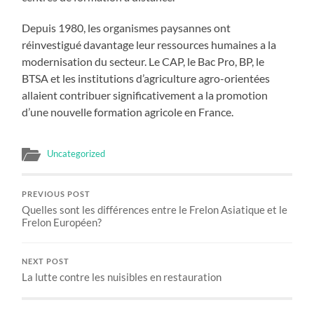
Depuis 1980, les organismes paysannes ont
réinvestigué davantage leur ressources humaines a la
modernisation du secteur. Le CAP, le Bac Pro, BP, le
BTSA et les institutions d’agriculture agro-orientées
allaient contribuer significativement a la promotion
d’une nouvelle formation agricole en France.
Uncategorized
PREVIOUS POST
Quelles sont les différences entre le Frelon Asiatique et le
Frelon Européen?
NEXT POST
La lutte contre les nuisibles en restauration