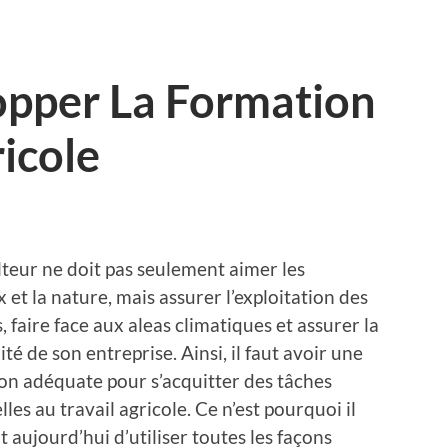
pper La Formation
icole
lteur ne doit pas seulement aimer les
et la nature, mais assurer l’exploitation des
, faire face aux aleas climatiques et assurer la
ité de son entreprise. Ainsi, il faut avoir une
on adéquate pour s’acquitter des tâches
lles au travail agricole. Ce n’est pourquoi il
 aujourd’hui d’utiliser toutes les façons