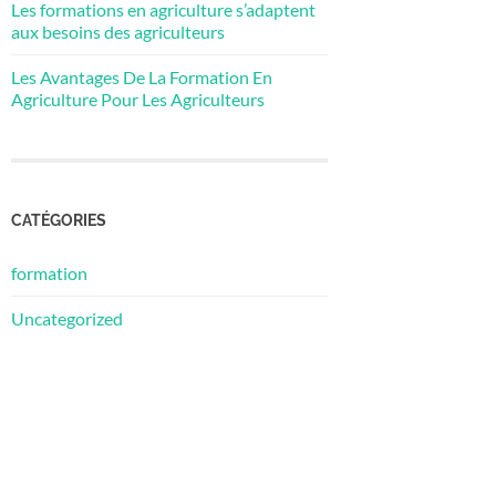
Les formations en agriculture s’adaptent
aux besoins des agriculteurs
Les Avantages De La Formation En
Agriculture Pour Les Agriculteurs
CATÉGORIES
formation
Uncategorized