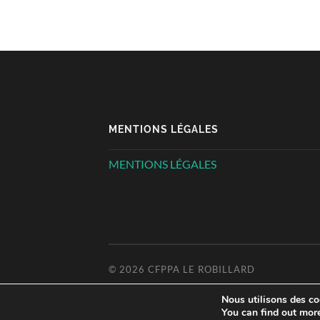
MENTIONS LÉGALES
MENTIONS LÉGALES
© 2026
CFPPA LE ROBILLARD
Nous utilisons des coo
You can find out mor