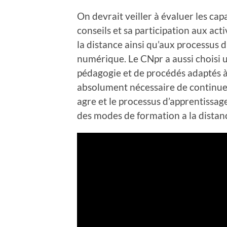
On devrait veiller à évaluer les cap
conseils et sa participation aux ac
la distance ainsi qu’aux processus d’
numérique. Le CNpr a aussi choisi 
pédagogie et de procédés adaptés à 
absolument nécessaire de continue
agr
e et le processus d’apprentissag
des modes de formation a la distan