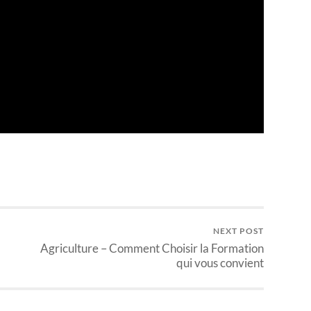
NEXT POST
Agriculture – Comment Choisir la Formation
qui vous convient