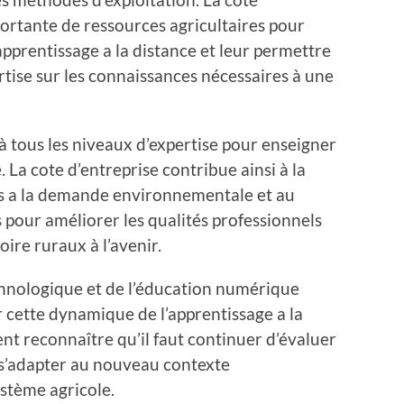
ortante de ressources agricultaires pour
pprentissage a la distance et leur permettre
rtise sur les connaissances nécessaires à une
s à tous les niveaux d’expertise pour enseigner
e. La cote d’entreprise contribue ainsi à la
es a la demande environnementale et au
 pour améliorer les qualités professionnels
oire ruraux à l’avenir.
chnologique et de l’éducation numérique
 cette dynamique de l’apprentissage a la
nt reconnaître qu’il faut continuer d’évaluer
 s’adapter au nouveau contexte
stème agricole.