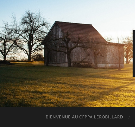
BIENVENUE AU CFPPA LEROBILLARD