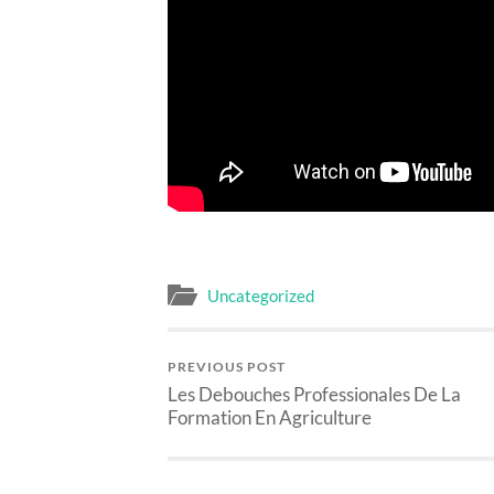
Uncategorized
PREVIOUS POST
Les Debouches Professionales De La
Formation En Agriculture