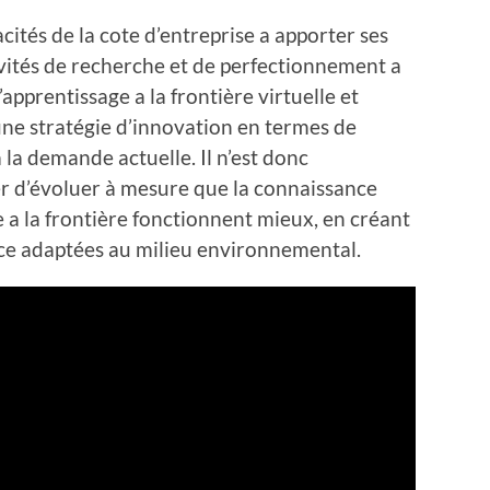
acités de la cote d’entreprise a apporter ses
tivités de recherche et de perfectionnement a
apprentissage a la frontière virtuelle et
une stratégie d’innovation en termes de
la demande actuelle. Il n’est donc
r d’évoluer à mesure que la connaissance
e a la frontière fonctionnent mieux, en créant
ce adaptées au milieu environnemental.