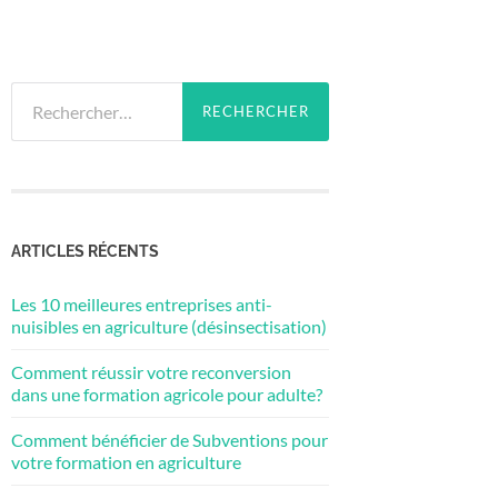
Rechercher :
ARTICLES RÉCENTS
Les 10 meilleures entreprises anti-
nuisibles en agriculture (désinsectisation)
Comment réussir votre reconversion
dans une formation agricole pour adulte?
Comment bénéficier de Subventions pour
votre formation en agriculture