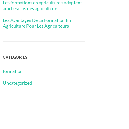
Les formations en agriculture s’adaptent
aux besoins des agriculteurs
Les Avantages De La Formation En
Agriculture Pour Les Agriculteurs
CATÉGORIES
formation
Uncategorized