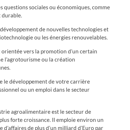
es questions sociales ou économiques, comme
 durable.
 développement de nouvelles technologies et
otechnologie ou les énergies renouvelables.
 orientée vers la promotion d’un certain
 l’agrotourisme ou la création
unes.
e le développement de votre carrière
sionnel ou un emploi dans le secteur
strie agroalimentaire est le secteur de
plus forte croissance. Il emploie environ un
e d’affaires de plus d’un milliard d’Euro par