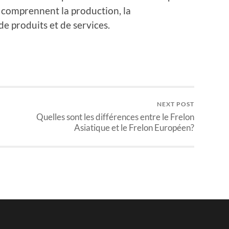
et comprennent la production, la
e produits et de services.
NEXT POST
Quelles sont les différences entre le Frelon
Asiatique et le Frelon Européen?