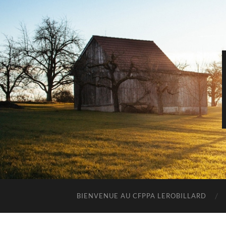
BIENVENUE AU CFPPA LEROBILLARD