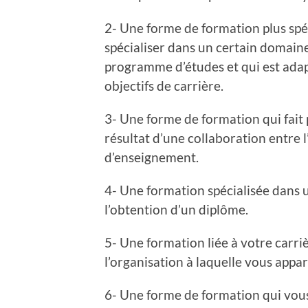
2- Une forme de formation plus spéci
spécialiser dans un certain domaine
programme d’études et qui est adapt
objectifs de carrière.
3- Une forme de formation qui fait 
résultat d’une collaboration entre 
d’enseignement.
4- Une formation spécialisée dans u
l’obtention d’un diplôme.
5- Une formation liée à votre carri
l’organisation à laquelle vous appa
6- Une forme de formation qui vous