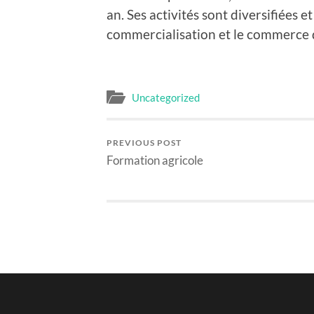
an. Ses activités sont diversifiées 
commercialisation et le commerce d
Uncategorized
PREVIOUS POST
Formation agricole