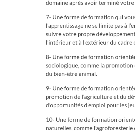
domaine après avoir terminé votre
7- Une forme de formation qui vou
l’apprentissage ne se limite pas à 
suivre votre propre développement 
l’intérieur et à l’extérieur du cadre 
8- Une forme de formation orienté
sociologique, comme la promotion d
du bien-être animal.
9- Une forme de formation orienté
promotion de l’agriculture et du d
d’opportunités d’emploi pour les je
10- Une forme de formation orienté
naturelles, comme l’agroforesterie 