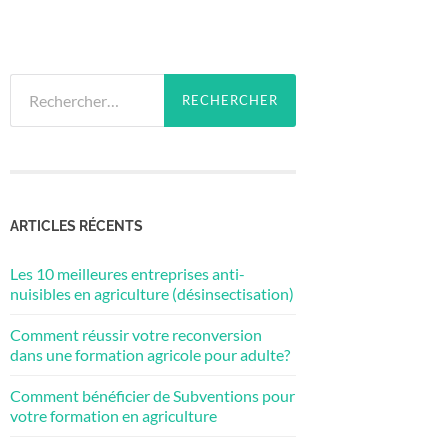
Rechercher :
ARTICLES RÉCENTS
Les 10 meilleures entreprises anti-
nuisibles en agriculture (désinsectisation)
Comment réussir votre reconversion
dans une formation agricole pour adulte?
Comment bénéficier de Subventions pour
votre formation en agriculture