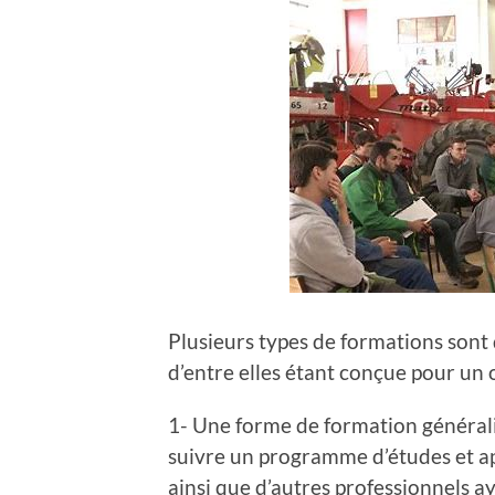
Plusieurs types de formations sont
d’entre elles étant conçue pour un o
1- Une forme de formation générali
suivre un programme d’études et a
ainsi que d’autres professionnels a