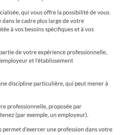
alisée, qui vous offre la possibilité de vous
 dans le cadre plus large de votre
ée à vos besoins spécifiques et à vos
partie de votre expérience professionnelle,
l’employeur et l’établissement
ne discipline particulière, qui peut mener à
ère professionnelle, proposée par
rtenez (par exemple, un employeur).
 permet d’exercer une profession dans votre