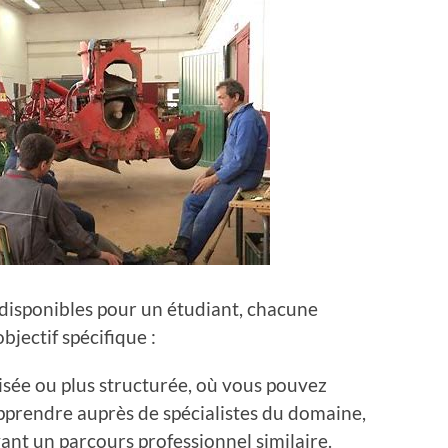
 disponibles pour un étudiant, chacune
bjectif spécifique :
sée ou plus structurée, où vous pouvez
pprendre auprès de spécialistes du domaine,
yant un parcours professionnel similaire.