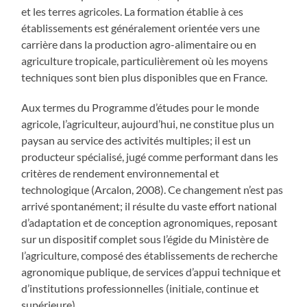
et les terres agricoles. La formation établie à ces
établissements est généralement orientée vers une
carrière dans la production agro-alimentaire ou en
agriculture tropicale, particulièrement où les moyens
techniques sont bien plus disponibles que en France.
Aux termes du Programme d’études pour le monde
agricole, l’agriculteur, aujourd’hui, ne constitue plus un
paysan au service des activités multiples; il est un
producteur spécialisé, jugé comme performant dans les
critères de rendement environnemental et
technologique (Arcalon, 2008). Ce changement n’est pas
arrivé spontanément; il résulte du vaste effort national
d’adaptation et de conception agronomiques, reposant
sur un dispositif complet sous l’égide du Ministère de
l’agriculture, composé des établissements de recherche
agronomique publique, de services d’appui technique et
d’institutions professionnelles (initiale, continue et
supérieure).