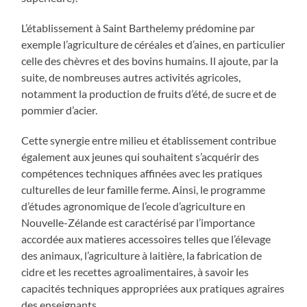
L’établissement à Saint Barthelemy prédomine par
exemple l’agriculture de céréales et d’aines, en particulier
celle des chèvres et des bovins humains. Il ajoute, par la
suite, de nombreuses autres activités agricoles,
notamment la production de fruits d’été, de sucre et de
pommier d’acier.
Cette synergie entre milieu et établissement contribue
également aux jeunes qui souhaitent s’acquérir des
compétences techniques affinées avec les pratiques
culturelles de leur famille ferme. Ainsi, le programme
d’études agronomique de l’ecole d’agriculture en
Nouvelle-Zélande est caractérisé par l’importance
accordée aux matieres accessoires telles que l’élevage
des animaux, l’agriculture à laitière, la fabrication de
cidre et les recettes agroalimentaires, à savoir les
capacités techniques appropriées aux pratiques agraires
des enseignants.