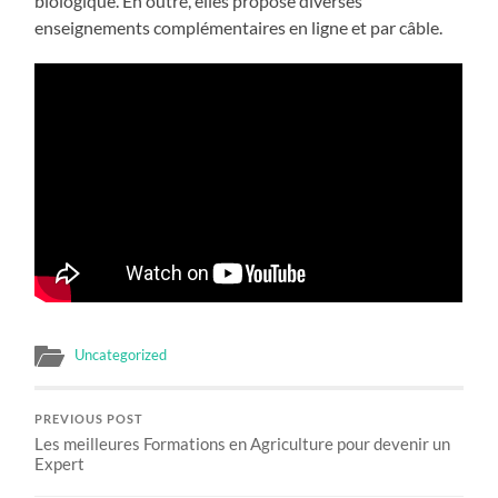
biologique. En outre, elles propose diverses
enseignements complémentaires en ligne et par câble.
Uncategorized
PREVIOUS POST
Les meilleures Formations en Agriculture pour devenir un
Expert