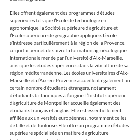
Elles offrent également des programmes d’études
supérieures tels que l’Ecole de technologie en
agronomique, la Société supérieure d’agriculture et
l’Ecole supérieure de géographie appliquée. L’ecole
s’intéresse particulièrement à la région de la Provence,
ce qui lui permet de suivre la formation agroécologique
internationale menée par l’université d’Aix-Marseille,
ainsi que les études supérieures dans la viticulture de sa
région méditerranéenne. Les écoles universitaires d’Aix-
Marseille et d’Aix-en-Provence accueillent également un
certain nombre d’étudiants étrangers, notamment
d’étudiants britanniques à l’origine. L’Institut supérieur
d’agriculture de Montpellier accueille également des
étudiants français et anglais. Elle est essentiellement
affiliée aux universités européennes, notamment celles
de Lille et de Toulouse. Elle offre un programme d’études
supérieure spécialisée en matière d’agriculture